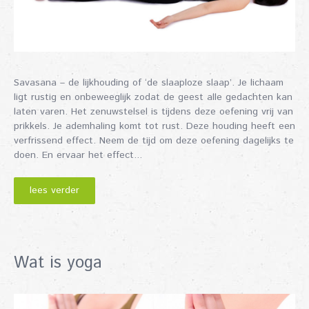
Savasana – de lijkhouding of ‘de slaaploze slaap’. Je lichaam
ligt rustig en onbeweeglijk zodat de geest alle gedachten kan
laten varen. Het zenuwstelsel is tijdens deze oefening vrij van
prikkels. Je ademhaling komt tot rust. Deze houding heeft een
verfrissend effect. Neem de tijd om deze oefening dagelijks te
doen. En ervaar het effect...
lees verder
Wat is yoga