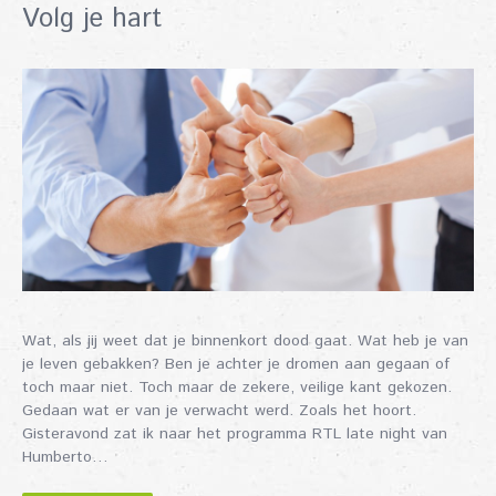
Volg je hart
Wat, als jij weet dat je binnenkort dood gaat. Wat heb je van
je leven gebakken? Ben je achter je dromen aan gegaan of
toch maar niet. Toch maar de zekere, veilige kant gekozen.
Gedaan wat er van je verwacht werd. Zoals het hoort.
Gisteravond zat ik naar het programma RTL late night van
Humberto…