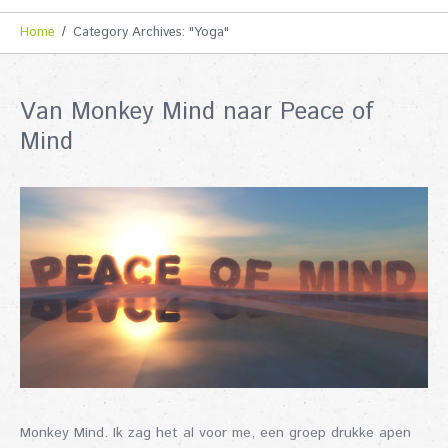
Home
Category Archives: "Yoga"
Van Monkey Mind naar Peace of
Mind
Monkey Mind. Ik zag het al voor me, een groep drukke apen