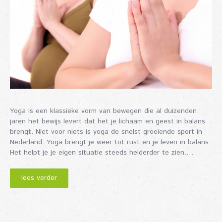
Yoga is een klassieke vorm van bewegen die al duizenden
jaren het bewijs levert dat het je lichaam en geest in balans
brengt. Niet voor niets is yoga de snelst groeiende sport in
Nederland. Yoga brengt je weer tot rust en je leven in balans.
Het helpt je je eigen situatie steeds helderder te zien.…
lees verder