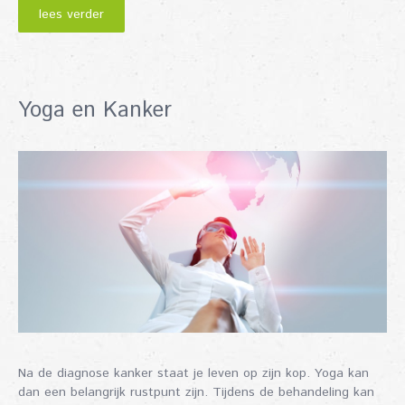
lees verder
Yoga en Kanker
Na de diagnose kanker staat je leven op zijn kop. Yoga kan
dan een belangrijk rustpunt zijn. Tijdens de behandeling kan