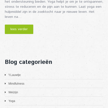
het ondersteuning bieden. Yoga helpt je om je te ontspannen,
stress te reduceren en de pijn aan te kunnen. Laat yoga een
hulpmiddel zijn in de zoektocht naar je nieuwe leven. Het
leven na…
lees verder
Blog categorieën
't Lauwtje
Mindfulness
Welzijn
Yoga