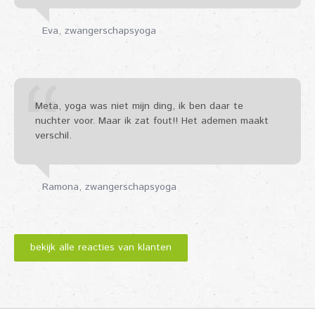
Eva
zwangerschapsyoga
Meta, yoga was niet mijn ding, ik ben daar te
nuchter voor. Maar ik zat fout!! Het ademen maakt
verschil.
Ramona
zwangerschapsyoga
bekijk alle reacties van klanten