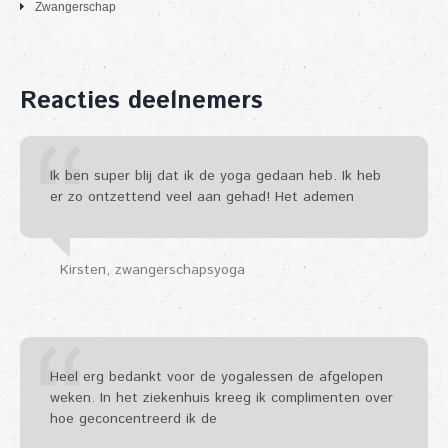
Zwangerschap
Reacties deelnemers
Ik ben super blij dat ik de yoga gedaan heb. Ik heb
er zo ontzettend veel aan gehad! Het ademen
Kirsten
zwangerschapsyoga
Heel erg bedankt voor de yogalessen de afgelopen
weken. In het ziekenhuis kreeg ik complimenten over
hoe geconcentreerd ik de