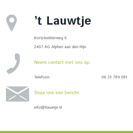
’t Lauwtje
Kortsteekterweg 6
2407 AG Alphen aan den Rijn
Neem contact met ons op:
Telefoon:
06 33 789 581
Stuur ons een bericht:
info@tlauwtje.nl